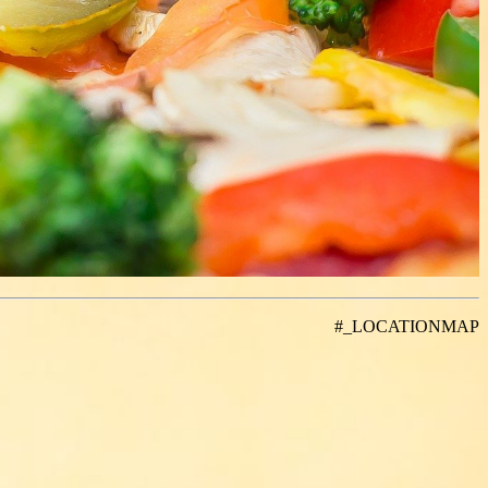
#_LOCATIONMAP