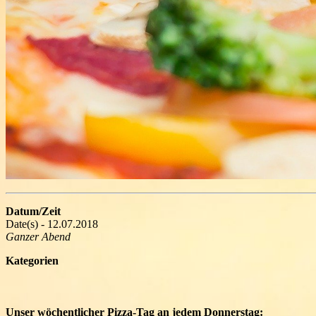
Datum/Zeit
Date(s) - 12.07.2018
Ganzer Abend
Kategorien
Unser wöchentlicher Pizza-Tag an jedem Donnerstag: