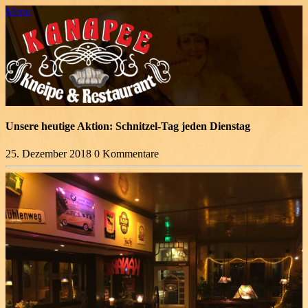
Menu
Unsere heutige Aktion: Schnitzel-Tag jeden Dienstag
25. Dezember 2018
0 Kommentare