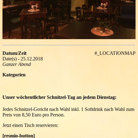
Datum/Zeit
#_LOCATIONMAP
Date(s) - 25.12.2018
Ganzer Abend
Kategorien
Unser wöchentlicher Schnitzel-Tag an jedem Dienstag:
Jedes Schnitzel-Gericht nach Wahl inkl. 1 Softdrink nach Wahl zum
Preis von 8,50 Euro pro Person.
Jetzt einen Tisch reservieren:
[resmio-button]