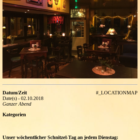
Datum/Zeit
#_LOCATIONMAP
Date(s) - 02.10.2018
Ganzer Abend
Kategorien
Unser wöchentlicher Schnitzel-Tag an jedem Dienstag: