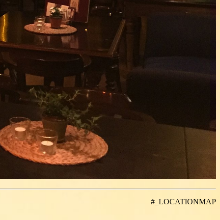
#_LOCATIONMAP