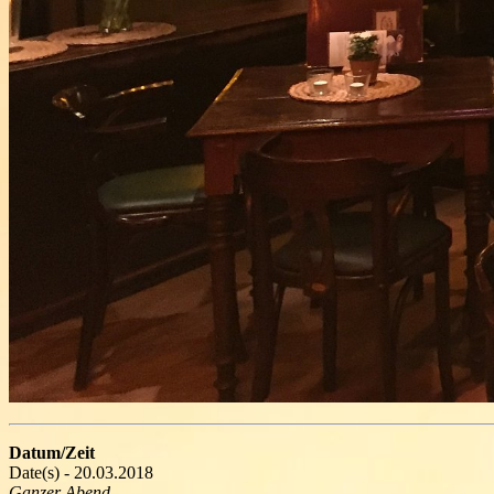
Datum/Zeit
Date(s) - 20.03.2018
Ganzer Abend